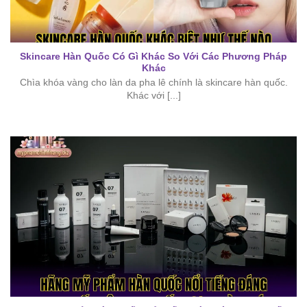
Skincare Hàn Quốc Có Gì Khác So Với Các Phương Pháp
Khác
Chìa khóa vàng cho làn da pha lê chính là skincare hàn quốc.
Khác với [...]