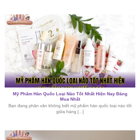
Mỹ Phẩm Hàn Quốc Loại Nào Tốt Nhất Hiện Nay Đáng
Mua Nhất
Bạn đang phân vân không biết mỹ phẩm hàn quốc loại nào tốt
giữa hàng [...]