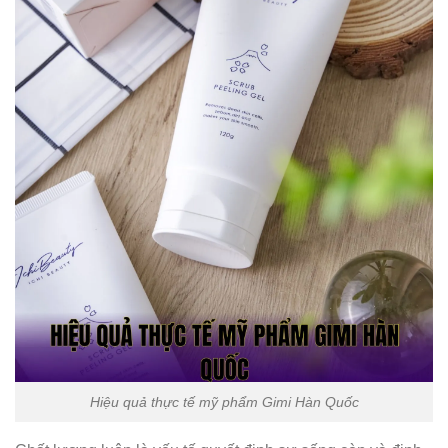
Hiệu quả thực tế mỹ phẩm Gimi Hàn Quốc