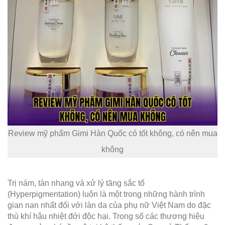
Review mỹ phẩm Gimi Hàn Quốc có tốt không, có nên mua
không
Trị nám, tàn nhang và xử lý tăng sắc tố
(Hyperpigmentation) luôn là một trong những hành trình
gian nan nhất đối với làn da của phụ nữ Việt Nam do đặc
thù khí hậu nhiệt đới độc hại. Trong số các thương hiệu